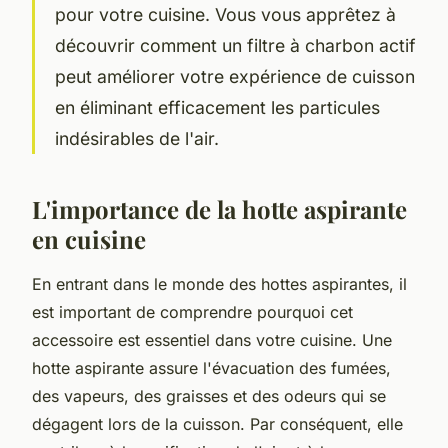
pour votre cuisine. Vous vous apprêtez à
découvrir comment un filtre à charbon actif
peut améliorer votre expérience de cuisson
en éliminant efficacement les particules
indésirables de l'air.
L'importance de la hotte aspirante
en cuisine
En entrant dans le monde des hottes aspirantes, il
est important de comprendre pourquoi cet
accessoire est essentiel dans votre cuisine. Une
hotte aspirante assure l'évacuation des fumées,
des vapeurs, des graisses et des odeurs qui se
dégagent lors de la cuisson. Par conséquent, elle