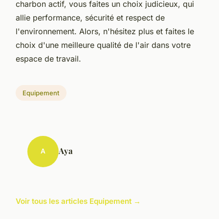
charbon actif, vous faites un choix judicieux, qui
allie performance, sécurité et respect de
l'environnement. Alors, n'hésitez plus et faites le
choix d'une meilleure qualité de l'air dans votre
espace de travail.
Equipement
Aya
A
Voir tous les articles Equipement →