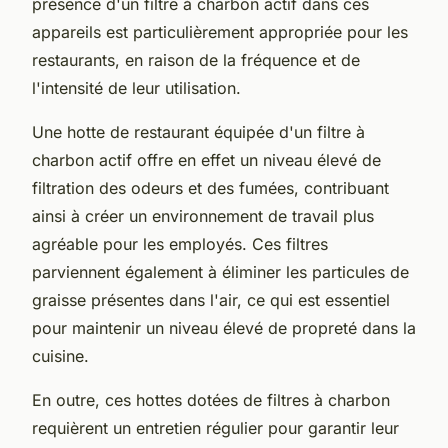
présence d'un filtre à charbon actif dans ces
appareils est particulièrement appropriée pour les
restaurants, en raison de la fréquence et de
l'intensité de leur utilisation.
Une hotte de restaurant équipée d'un filtre à
charbon actif offre en effet un niveau élevé de
filtration des odeurs et des fumées, contribuant
ainsi à créer un environnement de travail plus
agréable pour les employés. Ces filtres
parviennent également à éliminer les particules de
graisse présentes dans l'air, ce qui est essentiel
pour maintenir un niveau élevé de propreté dans la
cuisine.
En outre, ces hottes dotées de
filtres à charbon
requièrent un entretien régulier pour garantir leur