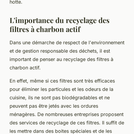
hotte.
L'importance du recyclage des
filtres à charbon actif
Dans une démarche de respect de l'environnement
et de gestion responsable des déchets, il est
important de penser au recyclage des filtres à
charbon actif.
En effet, même si ces filtres sont très efficaces
pour éliminer les particules et les odeurs de la
cuisine, ils ne sont pas biodégradables et ne
peuvent pas être jetés avec les ordures
ménagères. De nombreuses entreprises proposent
des services de recyclage de ces filtres. Il suffit de
les mettre dans des
boites
spéciales et de les