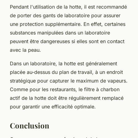
Pendant l'utilisation de la hotte, il est recommandé
de porter des
gants de laboratoire
pour assurer
une protection supplémentaire. En effet, certaines
substances manipulées dans un laboratoire
peuvent être dangereuses si elles sont en contact
avec la peau.
Dans un laboratoire, la hotte est généralement
placée au-dessus du
plan de travail
, à un endroit
stratégique pour capturer le maximum de vapeurs.
Comme pour les restaurants, le filtre à charbon
actif de la hotte doit être régulièrement remplacé
pour garantir une efficacité optimale.
Conclusion