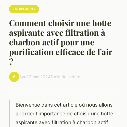
EQUIPEMENT
Comment choisir une hotte
aspirante avec filtration à
charbon actif pour une
purification efficace de l'air
?
A
Aya
23 mai 2024
5 min de lecture
Bienvenue dans cet article où nous allons
aborder l'importance de choisir une hotte
aspirante avec filtration à charbon actif