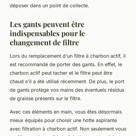
déposer dans un point de collecte.
Les gants peuvent être
indispensables pour le
changement de filtre
Lors du remplacement d'un filtre à charbon actif, il
est recommandé de porter des
gants
. En effet, le
charbon actif peut tacher et le filtre peut être
chaud s'il a été utilisé récemment. De plus, le port
de gants protège vos mains des éventuels résidus
de graisse présents sur le filtre.
Avec ces éléments en main, vous êtes désormais
mieux équipés pour choisir une hotte aspirante
avec filtration à charbon actif. Non seulement vous