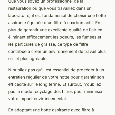
Que vous soyez un professionnel de la
restauration ou que vous travaillez dans un
laboratoire, il est fondamental de choisir une hotte
aspirante équipée d'un filtre à charbon actif. En
plus de garantir une excellente qualité de l'air en
éliminant efficacement les odeurs, les fumées et
les particules de graisse, ce type de filtre
contribue à créer un environnement de travail plus
sûr et plus agréable.
N'oubliez pas qu'il est essentiel de procéder à un
entretien régulier de votre hotte pour garantir son
efficacité sur le long terme. Et surtout, n'oubliez
pas le
mode recyclage
des filtres pour minimiser
votre impact environnemental.
En adoptant une hotte aspirante avec filtre à