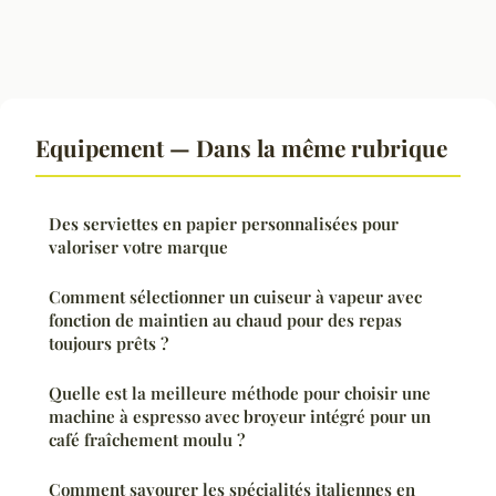
Equipement — Dans la même rubrique
Des serviettes en papier personnalisées pour
valoriser votre marque
Comment sélectionner un cuiseur à vapeur avec
fonction de maintien au chaud pour des repas
toujours prêts ?
Quelle est la meilleure méthode pour choisir une
machine à espresso avec broyeur intégré pour un
café fraîchement moulu ?
Comment savourer les spécialités italiennes en