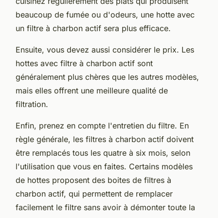
cuisinez régulièrement des plats qui produisent
beaucoup de fumée ou d'odeurs, une hotte avec
un
filtre à charbon actif
sera plus efficace.
Ensuite, vous devez aussi considérer le prix. Les
hottes avec filtre à charbon actif sont
généralement plus chères que les autres modèles,
mais elles offrent une meilleure qualité de
filtration.
Enfin, prenez en compte l'entretien du filtre. En
règle générale, les filtres à charbon actif doivent
être remplacés tous les quatre à six mois, selon
l'utilisation que vous en faites. Certains modèles
de hottes proposent des
boites
de filtres à
charbon actif, qui permettent de remplacer
facilement le filtre sans avoir à démonter toute la