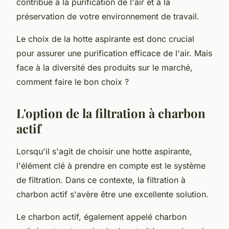
contribue à la
purification de l'air
et à la
préservation de votre environnement de travail.
Le choix de la hotte aspirante est donc crucial
pour assurer une purification efficace de l'air. Mais
face à la diversité des produits sur le marché,
comment faire le bon choix ?
L'option de la filtration à charbon
actif
Lorsqu'il s'agit de choisir une hotte aspirante,
l'élément clé à prendre en compte est le système
de filtration. Dans ce contexte, la
filtration à
charbon actif
s'avère être une excellente solution.
Le charbon actif, également appelé charbon