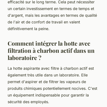
efficacité sur le long terme. Cela peut nécessiter
un certain investissement en termes de temps et
d'argent, mais les avantages en termes de qualité
de l'air et de confort de travail en valent
définitivement la peine.
Comment intégrer la hotte avec
filtration à charbon actif dans un
laboratoire ?
La hotte aspirante avec
filtre à charbon actif
est
également très utile dans un laboratoire. Elle
permet d'aspirer et de filtrer les vapeurs de
produits chimiques potentiellement nocives. C'est
un équipement indispensable pour garantir la
sécurité des employés.