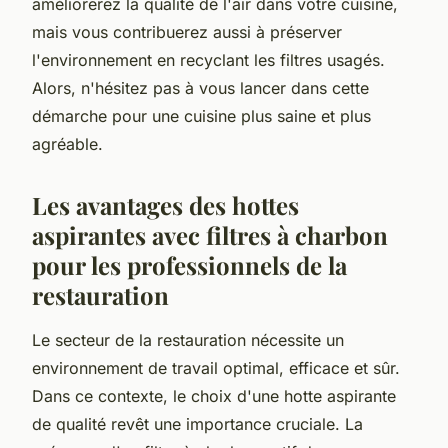
améliorerez la qualité de l'air dans votre cuisine,
mais vous contribuerez aussi à préserver
l'environnement en recyclant les filtres usagés.
Alors, n'hésitez pas à vous lancer dans cette
démarche pour une cuisine plus saine et plus
agréable.
Les avantages des hottes
aspirantes avec filtres à charbon
pour les professionnels de la
restauration
Le secteur de la restauration nécessite un
environnement de travail optimal, efficace et sûr.
Dans ce contexte, le choix d'une
hotte aspirante
de qualité revêt une importance cruciale. La