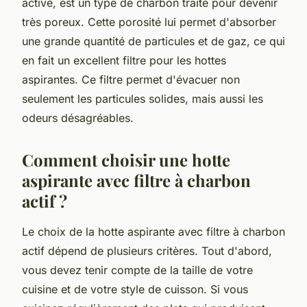
activé, est un type de charbon traité pour devenir
très poreux. Cette porosité lui permet d'absorber
une grande quantité de particules et de gaz, ce qui
en fait un excellent filtre pour les hottes
aspirantes. Ce filtre permet d'évacuer non
seulement les particules solides, mais aussi les
odeurs désagréables.
Comment choisir une hotte
aspirante avec filtre à charbon
actif ?
Le choix de la hotte aspirante avec filtre à charbon
actif dépend de plusieurs critères. Tout d'abord,
vous devez tenir compte de la taille de votre
cuisine et de votre style de cuisson. Si vous