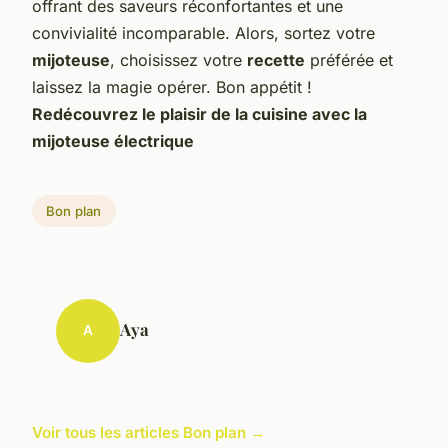
offrant des saveurs réconfortantes et une
convivialité incomparable. Alors, sortez votre
mijoteuse
, choisissez votre
recette
préférée et
laissez la magie opérer. Bon appétit !
Redécouvrez le plaisir de la cuisine avec la
mijoteuse électrique
Bon plan
Aya
A
Voir tous les articles Bon plan →