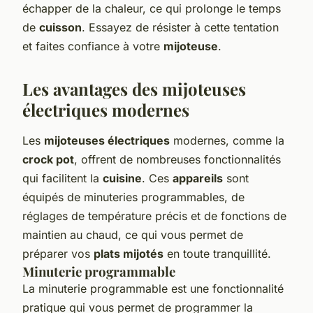
échapper de la chaleur, ce qui prolonge le temps
de
cuisson
. Essayez de résister à cette tentation
et faites confiance à votre
mijoteuse
.
Les avantages des mijoteuses
électriques modernes
Les
mijoteuses électriques
modernes, comme la
crock pot
, offrent de nombreuses fonctionnalités
qui facilitent la
cuisine
. Ces
appareils
sont
équipés de minuteries programmables, de
réglages de température précis et de fonctions de
maintien au chaud, ce qui vous permet de
préparer vos
plats mijotés
en toute tranquillité.
Minuterie programmable
La minuterie programmable est une fonctionnalité
pratique qui vous permet de programmer la