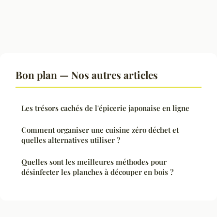
Bon plan — Nos autres articles
Les trésors cachés de l'épicerie japonaise en ligne
Comment organiser une cuisine zéro déchet et
quelles alternatives utiliser ?
Quelles sont les meilleures méthodes pour
désinfecter les planches à découper en bois ?