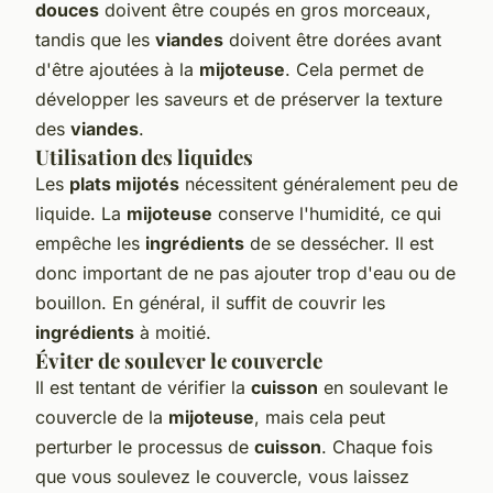
douces
doivent être coupés en gros morceaux,
tandis que les
viandes
doivent être dorées avant
d'être ajoutées à la
mijoteuse
. Cela permet de
développer les saveurs et de préserver la texture
des
viandes
.
Utilisation des liquides
Les
plats mijotés
nécessitent généralement peu de
liquide. La
mijoteuse
conserve l'humidité, ce qui
empêche les
ingrédients
de se dessécher. Il est
donc important de ne pas ajouter trop d'eau ou de
bouillon. En général, il suffit de couvrir les
ingrédients
à moitié.
Éviter de soulever le couvercle
Il est tentant de vérifier la
cuisson
en soulevant le
couvercle de la
mijoteuse
, mais cela peut
perturber le processus de
cuisson
. Chaque fois
que vous soulevez le couvercle, vous laissez