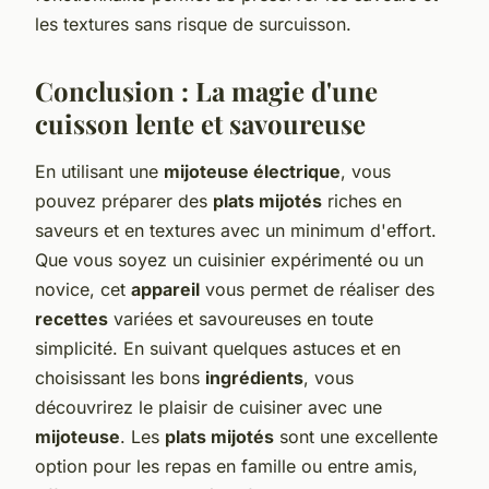
les textures sans risque de surcuisson.
Conclusion : La magie d'une
cuisson lente et savoureuse
En utilisant une
mijoteuse électrique
, vous
pouvez préparer des
plats mijotés
riches en
saveurs et en textures avec un minimum d'effort.
Que vous soyez un cuisinier expérimenté ou un
novice, cet
appareil
vous permet de réaliser des
recettes
variées et savoureuses en toute
simplicité. En suivant quelques astuces et en
choisissant les bons
ingrédients
, vous
découvrirez le plaisir de cuisiner avec une
mijoteuse
. Les
plats mijotés
sont une excellente
option pour les repas en famille ou entre amis,