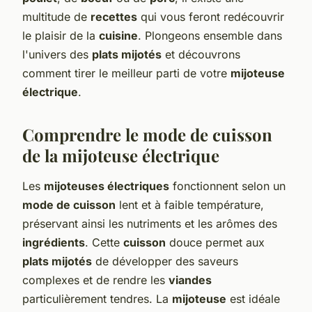
multitude de
recettes
qui vous feront redécouvrir
le plaisir de la
cuisine
. Plongeons ensemble dans
l'univers des
plats mijotés
et découvrons
comment tirer le meilleur parti de votre
mijoteuse
électrique
.
Comprendre le mode de cuisson
de la mijoteuse électrique
Les
mijoteuses électriques
fonctionnent selon un
mode de cuisson
lent et à faible température,
préservant ainsi les nutriments et les arômes des
ingrédients
. Cette
cuisson
douce permet aux
plats mijotés
de développer des saveurs
complexes et de rendre les
viandes
particulièrement tendres. La
mijoteuse
est idéale